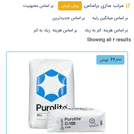
مرتب سازی براساس:
پیش فرض
بر اساس محبوبیت
بر اساس میانگین رتبه
بر اساس جدیدترین
بر اساس هزینه: کم به زیاد
بر اساس هزینه: زیاد به کم
Showing all 2 results
62,000
تومان